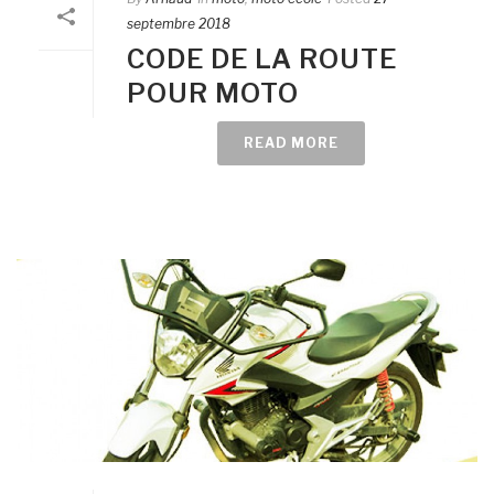
septembre 2018
CODE DE LA ROUTE
POUR MOTO
READ MORE