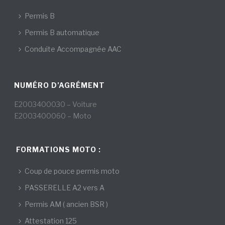
Permis B
Permis B automatique
Conduite Accompagnée AAC
NUMÉRO D’AGRÉMENT
E2003400030 – Voiture
E2003400060 – Moto
FORMATIONS MOTO :
Coup de pouce permis moto
PASSERELLE A2 vers A
Permis AM ( ancien BSR )
Attestation 125